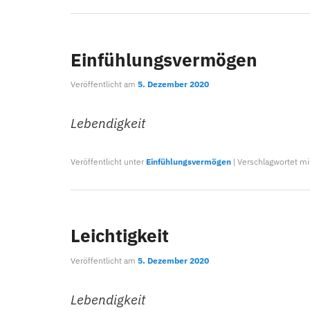
Einfühlungsvermögen
Veröffentlicht am
5. Dezember 2020
Lebendigkeit
Veröffentlicht unter
Einfühlungsvermögen
|
Verschlagwortet mi
Leichtigkeit
Veröffentlicht am
5. Dezember 2020
Lebendigkeit