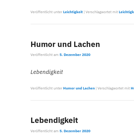
Veröffentlicht unter
Leichtigkeit
|
Verschlagwortet mit
Leichtigk
Humor und Lachen
Veröffentlicht am
5. Dezember 2020
Lebendigkeit
Veröffentlicht unter
Humor und Lachen
|
Verschlagwortet mit
H
Lebendigkeit
Veröffentlicht am
5. Dezember 2020