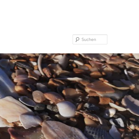
Suchen