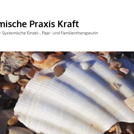
mische Praxis Kraft
– Systemische Einzel-, Paar- und Familientherapeutin