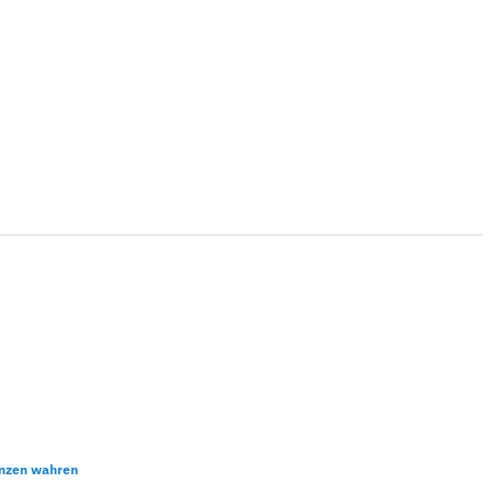
nzen wahren