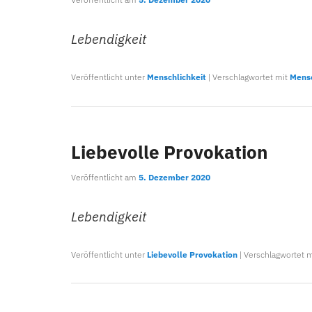
Lebendigkeit
Veröffentlicht unter
Menschlichkeit
|
Verschlagwortet mit
Mensc
Liebevolle Provokation
Veröffentlicht am
5. Dezember 2020
Lebendigkeit
Veröffentlicht unter
Liebevolle Provokation
|
Verschlagwortet m