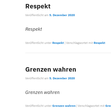
Respekt
Veröffentlicht am
5. Dezember 2020
Respekt
Veröffentlicht unter
Respekt
|
Verschlagwortet mit
Respekt
Grenzen wahren
Veröffentlicht am
5. Dezember 2020
Grenzen wahren
Veröffentlicht unter
Grenzen wahren
|
Verschlagwortet mit
Gre