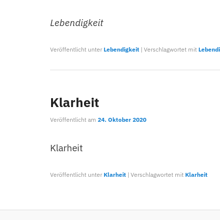
Lebendigkeit
Veröffentlicht unter
Lebendigkeit
|
Verschlagwortet mit
Lebendi
Klarheit
Veröffentlicht am
24. Oktober 2020
Klarheit
Veröffentlicht unter
Klarheit
|
Verschlagwortet mit
Klarheit