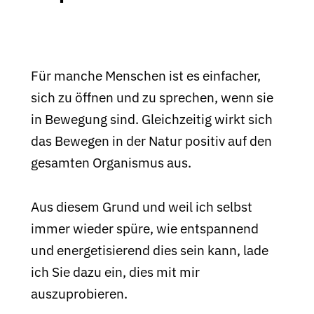
Für manche Menschen ist es einfacher,
sich zu öffnen und zu sprechen, wenn sie
in Bewegung sind. Gleichzeitig wirkt sich
das Bewegen in der Natur positiv auf den
gesamten Organismus aus.
Aus diesem Grund und weil ich selbst
immer wieder spüre, wie entspannend
und energetisierend dies sein kann, lade
ich Sie dazu ein, dies mit mir
auszuprobieren.